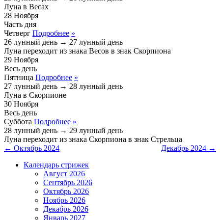
Луна в Весах
28
Ноября
Часть дня
Четверг
Подробнее
»
26 лунный день
→
27 лунный день
Луна переходит из знака
Весов
в знак
Скорпиона
29
Ноября
Весь день
Пятница
Подробнее
»
27 лунный день
→
28 лунный день
Луна в Скорпионе
30
Ноября
Весь день
Суббота
Подробнее
»
28 лунный день
→
29 лунный день
Луна переходит из знака
Скорпиона
в знак
Стрельца
← Октябрь 2024
Декабрь 2024 →
Календарь стрижек
Август 2026
Сентябрь 2026
Октябрь 2026
Ноябрь 2026
Декабрь 2026
Январь 2027