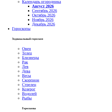
Календарь огородника
Август 2026
Сентябрь 2026
Октябрь 2026
Ноябрь 2026
Декабрь 2026
Гороскопы
Зодиакальный гороскоп
Овен
Телец
Близнецы
Рак
Лев
Дева
Весы
Скорпион
Стрелец
Козерог
Водолей
Рыбы
Гороскопы