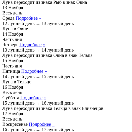
Луна переходит из знака
Рыб
в знак
Овна
13
Ноября
Весь день
Среда
Подробнее
»
12 лунный день
→
13 лунный день
Луна в Овне
14
Ноября
Часть дня
Четверг
Подробнее
»
13 лунный день
→
14 лунный день
Луна переходит из знака
Овна
в знак
Тельца
15
Ноября
Часть дня
Пятница
Подробнее
»
14 лунный день
→
15 лунный день
Луна в Тельце
16
Ноября
Весь день
Суббота
Подробнее
»
15 лунный день
→
16 лунный день
Луна переходит из знака
Тельца
в знак
Близнецов
17
Ноября
Весь день
Воскресенье
Подробнее
»
16 лунный день
→
17 лунный день