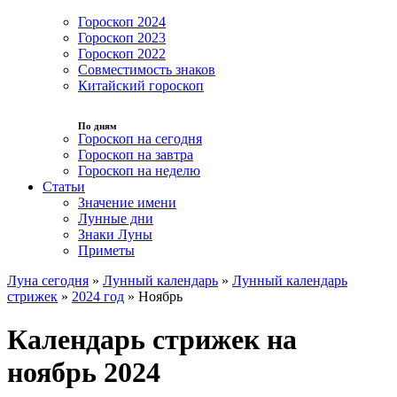
Гороскоп 2024
Гороскоп 2023
Гороскоп 2022
Совместимость знаков
Китайский гороскоп
По дням
Гороскоп на сегодня
Гороскоп на завтра
Гороскоп на неделю
Статьи
Значение имени
Лунные дни
Знаки Луны
Приметы
Луна сегодня
»
Лунный календарь
»
Лунный календарь
стрижек
»
2024 год
»
Ноябрь
Календарь стрижек на
ноябрь 2024