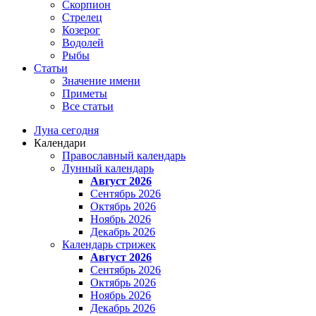
Скорпион
Стрелец
Козерог
Водолей
Рыбы
Статьи
Значение имени
Приметы
Все статьи
Луна сегодня
Календари
Православный календарь
Лунный календарь
Август 2026
Сентябрь 2026
Октябрь 2026
Ноябрь 2026
Декабрь 2026
Календарь стрижек
Август 2026
Сентябрь 2026
Октябрь 2026
Ноябрь 2026
Декабрь 2026