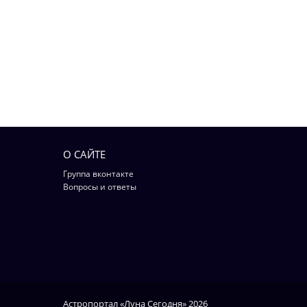
О САЙТЕ
Группа вконтакте
Вопросы и ответы
Астропортал «Луна Сегодня» 2026