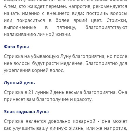
А тем, кто жаждет перемен, напротив, рекомендуется
начать именно с внешнего вида: постричь волосы
или покраситься в более яркий цвет. Стрижки,
выполненные в пятницу, благоприятствуют
налаживанию личной жизни.
Фаза Луны
Стрижка на убывающую Луну благоприятна, но после
нее волосы будут расти медленее. Благоприятно для
укрепления корней волос.
Лунный день
Стрижка в 21 лунный день весьма благоприятна. Она
принесет вам благополучие и красоту.
Знак зодиака Луны
Стрижка является довольно коварной - она может
как улучшить вашу личную жизнь, или же напротив,