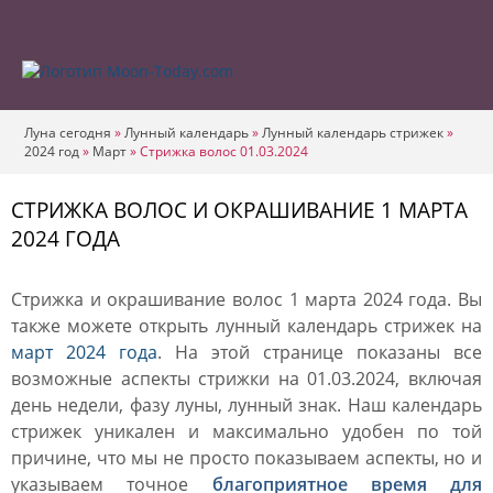
Луна сегодня
»
Лунный календарь
»
Лунный календарь стрижек
»
2024 год
»
Март
»
Стрижка волос 01.03.2024
СТРИЖКА ВОЛОС И ОКРАШИВАНИЕ 1 МАРТА
2024 ГОДА
Стрижка и окрашивание волос 1 марта 2024 года. Вы
также можете открыть лунный календарь стрижек на
март 2024 года
. На этой странице показаны все
возможные аспекты стрижки на 01.03.2024, включая
день недели, фазу луны, лунный знак. Наш календарь
стрижек уникален и максимально удобен по той
причине, что мы не просто показываем аспекты, но и
указываем точное
благоприятное время для