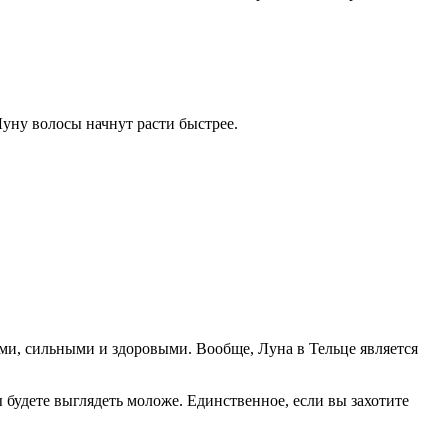
уну волосы начнут расти быстрее.
ми, сильными и здоровыми. Вообще, Луна в Тельце является
будете выглядеть моложе. Единственное, если вы захотите