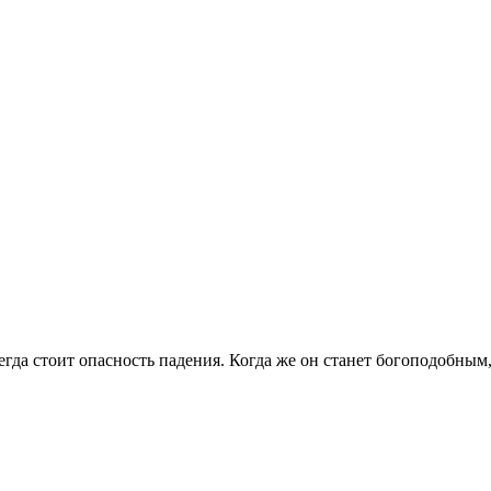
егда стоит опасность падения. Когда же он станет богоподобным,