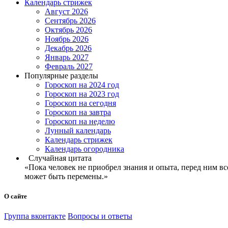
Календарь стрижек
Август 2026
Сентябрь 2026
Октябрь 2026
Ноябрь 2026
Декабрь 2026
Январь 2027
Февраль 2027
Популярные разделы
Гороскоп на 2024 год
Гороскоп на 2023 год
Гороскоп на сегодня
Гороскоп на завтра
Гороскоп на неделю
Лунный календарь
Календарь стрижек
Календарь огородника
Случайная цитата
«Пока человек не приобрел знания и опыта, перед ним вс
может быть перемены.»
О сайте
Группа вконтакте
Вопросы и ответы