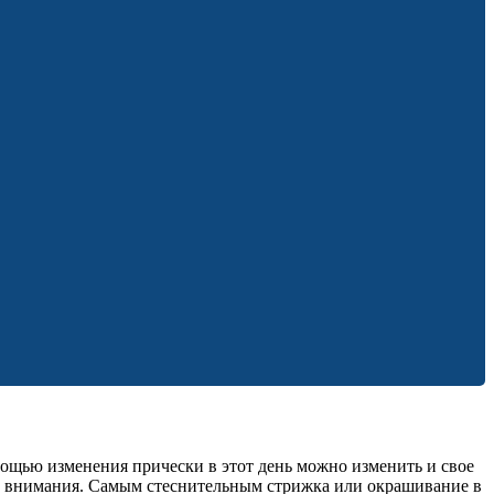
мощью изменения прически в этот день можно изменить и свое
ре внимания. Самым стеснительным стрижка или окрашивание в