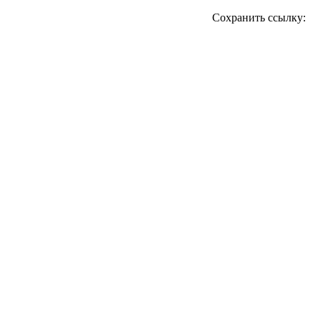
Сохранить ссылку: