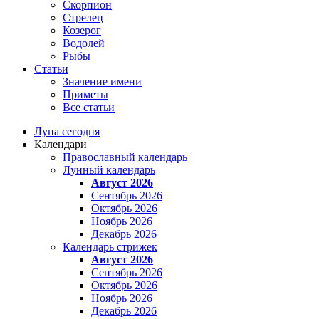
Скорпион
Стрелец
Козерог
Водолей
Рыбы
Статьи
Значение имени
Приметы
Все статьи
Луна сегодня
Календари
Православный календарь
Лунный календарь
Август 2026
Сентябрь 2026
Октябрь 2026
Ноябрь 2026
Декабрь 2026
Календарь стрижек
Август 2026
Сентябрь 2026
Октябрь 2026
Ноябрь 2026
Декабрь 2026