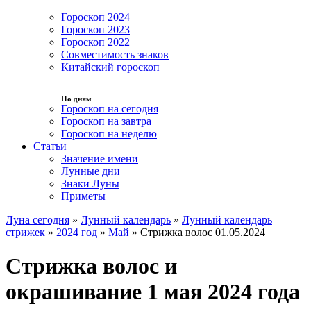
Гороскоп 2024
Гороскоп 2023
Гороскоп 2022
Совместимость знаков
Китайский гороскоп
По дням
Гороскоп на сегодня
Гороскоп на завтра
Гороскоп на неделю
Статьи
Значение имени
Лунные дни
Знаки Луны
Приметы
Луна сегодня
»
Лунный календарь
»
Лунный календарь
стрижек
»
2024 год
»
Май
»
Стрижка волос 01.05.2024
Стрижка волос и
окрашивание 1 мая 2024 года