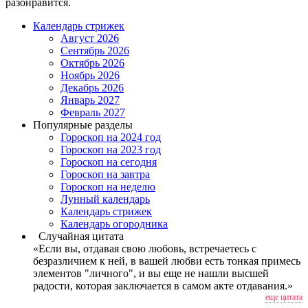
разонравится.
Календарь стрижек
Август 2026
Сентябрь 2026
Октябрь 2026
Ноябрь 2026
Декабрь 2026
Январь 2027
Февраль 2027
Популярные разделы
Гороскоп на 2024 год
Гороскоп на 2023 год
Гороскоп на сегодня
Гороскоп на завтра
Гороскоп на неделю
Лунный календарь
Календарь стрижек
Календарь огородника
Случайная цитата
«Если вы, отдавая свою любовь, встречаетесь с
безразличием к ней, в вашей любви есть тонкая примесь
элементов "личного", и вы еще не нашли высшей
радости, которая заключается в самом акте отдавания.»
еще цитата