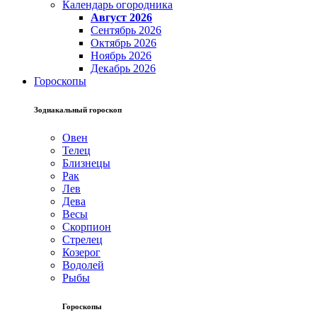
Календарь огородника
Август 2026
Сентябрь 2026
Октябрь 2026
Ноябрь 2026
Декабрь 2026
Гороскопы
Зодиакальный гороскоп
Овен
Телец
Близнецы
Рак
Лев
Дева
Весы
Скорпион
Стрелец
Козерог
Водолей
Рыбы
Гороскопы