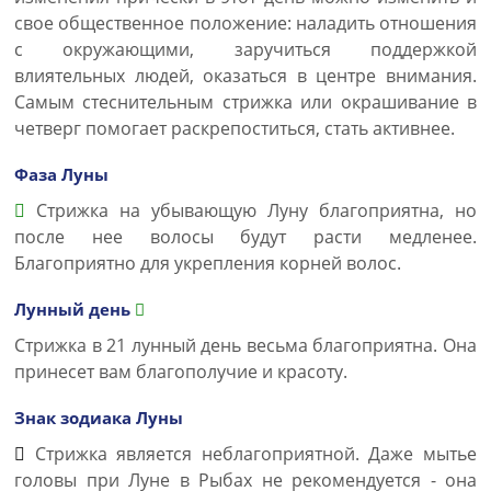
свое общественное положение: наладить отношения
с окружающими, заручиться поддержкой
влиятельных людей, оказаться в центре внимания.
Самым стеснительным стрижка или окрашивание в
четверг помогает раскрепоститься, стать активнее.
Фаза Луны
Стрижка на убывающую Луну благоприятна, но
после нее волосы будут расти медленее.
Благоприятно для укрепления корней волос.
Лунный день
Стрижка в 21 лунный день весьма благоприятна. Она
принесет вам благополучие и красоту.
Знак зодиака Луны
Стрижка является неблагоприятной. Даже мытье
головы при Луне в Рыбах не рекомендуется - она