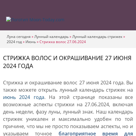
Луна сегодня
»
Лунный календарь
»
Лунный календарь стрижек
»
2024 год
»
Июнь
»
Стрижка волос 27.06.2024
СТРИЖКА ВОЛОС И ОКРАШИВАНИЕ 27 ИЮНЯ
2024 ГОДА
Стрижка и окрашивание волос 27 июня 2024 года. Вы
также можете открыть лунный календарь стрижек на
июнь 2024 года
. На этой странице показаны все
возможные аспекты стрижки на 27.06.2024, включая
день недели, фазу луны, лунный знак. Наш календарь
стрижек уникален и максимально удобен по той
причине, что мы не просто показываем аспекты, но и
указываем точное
благоприятное время для