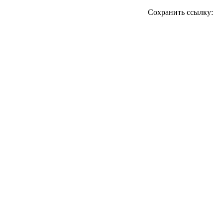
Сохранить ссылку: