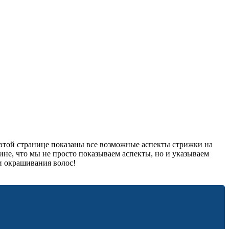
 этой странице показаны все возможные аспекты стрижки на
ине, что мы не просто показываем аспекты, но и указываем
и окрашивания волос!