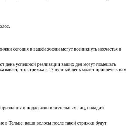
олос.
трижки сегодня в вашей жизни могут возникнуть несчастья и
этот день успешной реализации ваших дел могут помешать
казывает, что стрижка в 17 лунный день может привлечь к вам
 признания и поддержки влиятельных лиц, наладить
не в Тельце, ваши волосы после такой стрижки будут