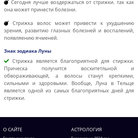
Сегодня лучше воздержаться от стрижки. так как
она может принести болезни.
Стрижка волос может привести к ухудшению
зрения, развитию глазных болезней и воспалений,
появляению ячменей.
Знак зодиака Луны
Стрижка является благоприятной для стиржки.
Прическа получится восхитетльной и
обвораживающей, а волосы станут крепкими,
сильными и здоровыми. Вообще, Луна в Тельце
является одной из самых благоприятных дней для
стрижки.
О САЙТЕ
АСТРОЛОГИЯ