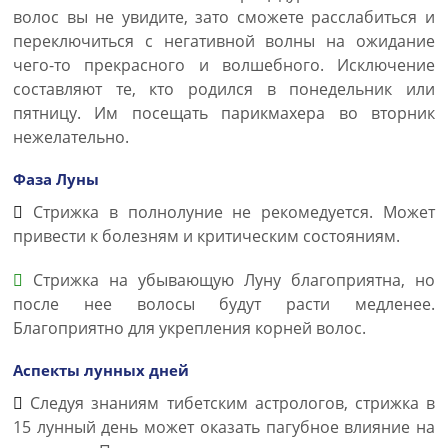
волос вы не увидите, зато сможете расслабиться и
переключиться с негативной волны на ожидание
чего-то прекрасного и волшебного. Исключение
составляют те, кто родился в понедельник или
пятницу. Им посещать парикмахера во вторник
нежелательно.
Фаза Луны
Стрижка в полнолуние не рекомедуется. Может
привести к болезням и критическим состояниям.
Стрижка на убывающую Луну благоприятна, но
после нее волосы будут расти медленее.
Благоприятно для укрепления корней волос.
Аспекты лунных дней
Следуя знаниям тибетским астрологов, стрижка в
15 лунный день может оказать пагубное влияние на