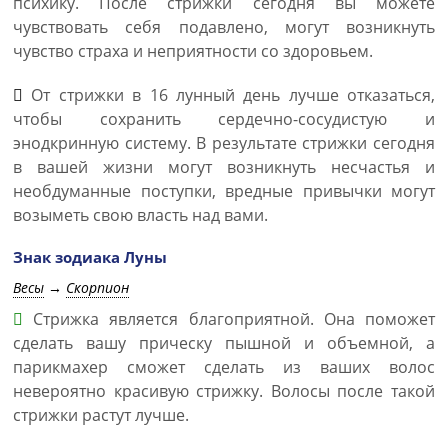
психику. После стрижки сегодня вы можете
чувствовать себя подавлено, могут возникнуть
чувство страха и неприятности со здоровьем.
От стрижки в 16 лунный день лучше отказаться,
чтобы сохранить сердечно-сосудистую и
энодкринную систему. В результате стрижки сегодня
в вашей жизни могут возникнуть несчастья и
необдуманные поступки, вредные привычки могут
возыметь свою власть над вами.
Знак зодиака Луны
Весы
→
Скорпион
Стрижка является благоприятной. Она поможет
сделать вашу прическу пышной и объемной, а
парикмахер сможет сделать из ваших волос
невероятно красивую стрижку. Волосы после такой
стрижки растут лучше.