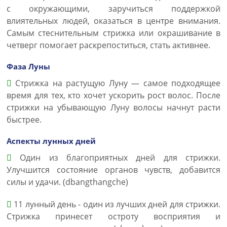
с окружающими, заручиться поддержкой
влиятельных людей, оказаться в центре внимания.
Самым стеснительным стрижка или окрашивание в
четверг помогает раскрепоститься, стать активнее.
Фаза Луны
Стрижка на растущую Луну — самое подходящее
время для тех, кто хочет ускорить рост волос. После
стрижки на убывающую Луну волосы начнут расти
быстрее.
Аспекты лунных дней
Один из благоприятных дней для стрижки.
Улучшится состояние органов чувств, добавится
силы и удачи. (dbangthangche)
11 лунный день - один из лучших дней для стрижки.
Стрижка принесет остроту восприятия и