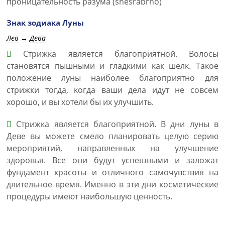
проницательность разума (shesrabrno)
Знак зодиака Луны
Лев
→
Дева
Стрижка является благоприятной. Волосы
становятся пышными и гладкими как шелк. Такое
положение луны наиболее благоприятно для
стрижки тогда, когда ваши дела идут не совсем
хорошо, и вы хотели бы их улучшить.
Стрижка является благоприятной. В дни луны в
Деве вы можете смело планировать целую серию
мероприятий, направленных на улучшение
здоровья. Все они будут успешными и заложат
фундамент красоты и отличного самочувствия на
длительное время. Именно в эти дни косметические
процедуры имеют наибольшую ценность.