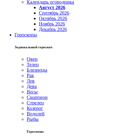
Календарь огородника
Август 2026
Сентябрь 2026
Октябрь 2026
Ноябрь 2026
Декабрь 2026
Гороскопы
Зодиакальный гороскоп
Овен
Телец
Близнецы
Рак
Лев
Дева
Весы
Скорпион
Стрелец
Козерог
Водолей
Рыбы
Гороскопы