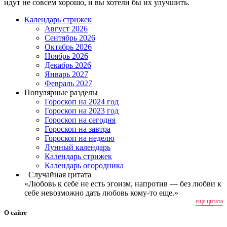
идут не совсем хорошо, и вы хотели бы их улучшить.
Календарь стрижек
Август 2026
Сентябрь 2026
Октябрь 2026
Ноябрь 2026
Декабрь 2026
Январь 2027
Февраль 2027
Популярные разделы
Гороскоп на 2024 год
Гороскоп на 2023 год
Гороскоп на сегодня
Гороскоп на завтра
Гороскоп на неделю
Лунный календарь
Календарь стрижек
Календарь огородника
Случайная цитата
«Любовь к себе не есть эгоизм, напротив — без любви к
себе невозможно дать любовь кому-то еще.»
еще цитата
О сайте