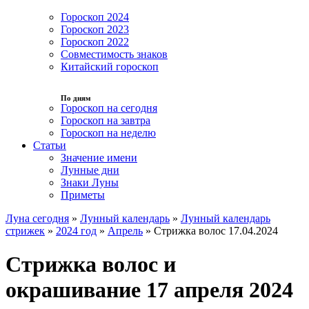
Гороскоп 2024
Гороскоп 2023
Гороскоп 2022
Совместимость знаков
Китайский гороскоп
По дням
Гороскоп на сегодня
Гороскоп на завтра
Гороскоп на неделю
Статьи
Значение имени
Лунные дни
Знаки Луны
Приметы
Луна сегодня
»
Лунный календарь
»
Лунный календарь
стрижек
»
2024 год
»
Апрель
»
Стрижка волос 17.04.2024
Стрижка волос и
окрашивание 17 апреля 2024