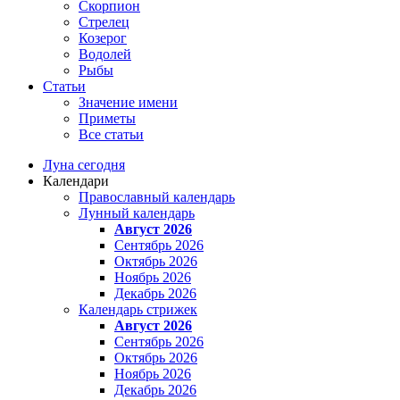
Скорпион
Стрелец
Козерог
Водолей
Рыбы
Статьи
Значение имени
Приметы
Все статьи
Луна сегодня
Календари
Православный календарь
Лунный календарь
Август 2026
Сентябрь 2026
Октябрь 2026
Ноябрь 2026
Декабрь 2026
Календарь стрижек
Август 2026
Сентябрь 2026
Октябрь 2026
Ноябрь 2026
Декабрь 2026