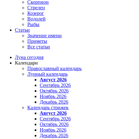
Скорпион
Стрелец
Козерог
Водолей
Рыбы
Статьи
Значение имени
Приметы
Все статьи
Луна сегодня
Календари
Православный календарь
Лунный календарь
Август 2026
Сентябрь 2026
Октябрь 2026
Ноябрь 2026
Декабрь 2026
Календарь стрижек
Август 2026
Сентябрь 2026
Октябрь 2026
Ноябрь 2026
Декабрь 2026