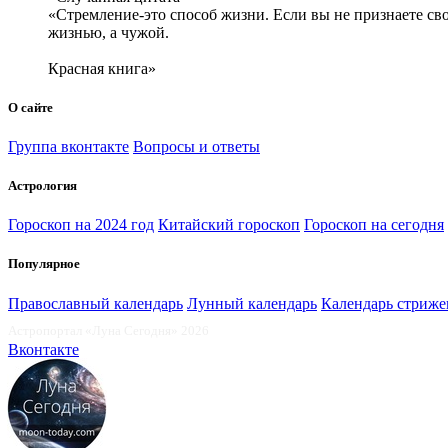
«Стремление-это способ жизни. Если вы не признаете свое
жизнью, а чужой.
Красная книга»
О сайте
Группа вконтакте
Вопросы и ответы
Астрология
Гороскоп на 2024 год
Китайский гороскоп
Гороскоп на сегодня
Популярное
Православный календарь
Лунный календарь
Календарь стриже
Астропортал «Луна Сегодня» 2026
Вконтакте