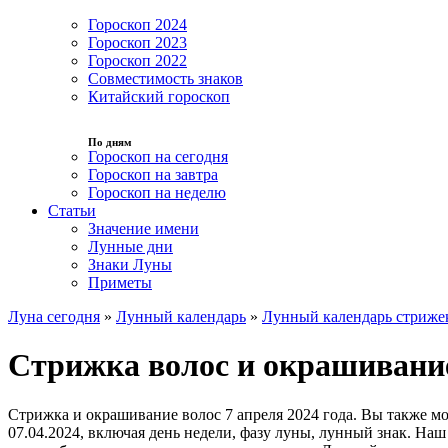
Гороскоп 2024
Гороскоп 2023
Гороскоп 2022
Совместимость знаков
Китайский гороскоп
По дням
Гороскоп на сегодня
Гороскоп на завтра
Гороскоп на неделю
Статьи
Значение имени
Лунные дни
Знаки Луны
Приметы
Луна сегодня
»
Лунный календарь
»
Лунный календарь стриже
Стрижка волос и окрашивание
Стрижка и окрашивание волос 7 апреля 2024 года. Вы также м
07.04.2024, включая день недели, фазу луны, лунный знак. На