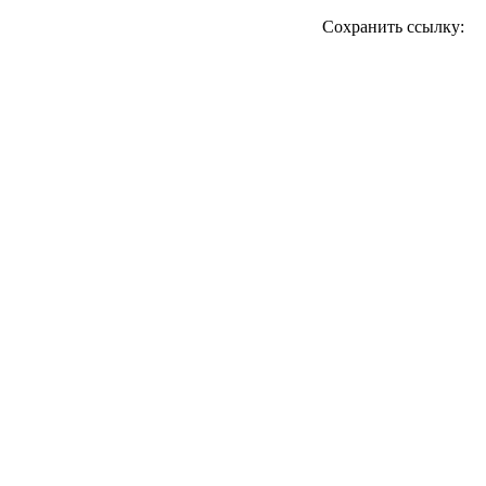
Сохранить ссылку: