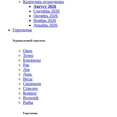
Календарь огородника
Август 2026
Сентябрь 2026
Октябрь 2026
Ноябрь 2026
Декабрь 2026
Гороскопы
Зодиакальный гороскоп
Овен
Телец
Близнецы
Рак
Лев
Дева
Весы
Скорпион
Стрелец
Козерог
Водолей
Рыбы
Гороскопы