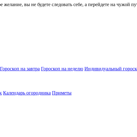
 желание, вы не будете следовать себе, а перейдете на чужой пу
Гороскоп на завтра
Гороскоп на неделю
Индивидуальный гороск
к
Календарь огородника
Приметы