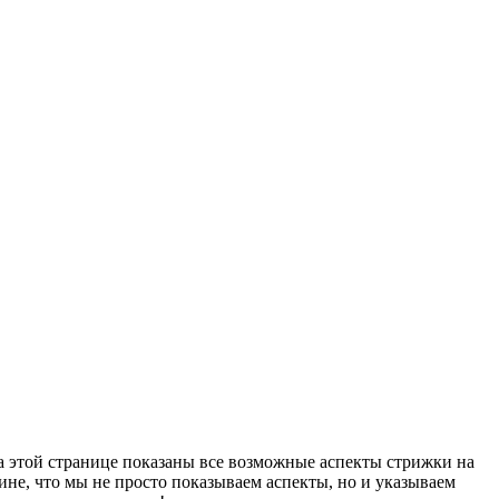
а этой странице показаны все возможные аспекты стрижки на
ине, что мы не просто показываем аспекты, но и указываем