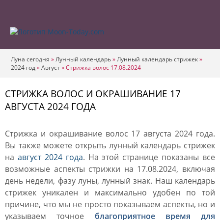
Луна сегодня
»
Лунный календарь
»
Лунный календарь стрижек
»
2024 год
»
Август
»
Стрижка волос 17.08.2024
СТРИЖКА ВОЛОС И ОКРАШИВАНИЕ 17
АВГУСТА 2024 ГОДА
Стрижка и окрашивание волос 17 августа 2024 года.
Вы также можете открыть лунный календарь стрижек
на
август 2024 года
. На этой странице показаны все
возможные аспекты стрижки на 17.08.2024, включая
день недели, фазу луны, лунный знак. Наш календарь
стрижек уникален и максимально удобен по той
причине, что мы не просто показываем аспекты, но и
указываем точное
благоприятное время для