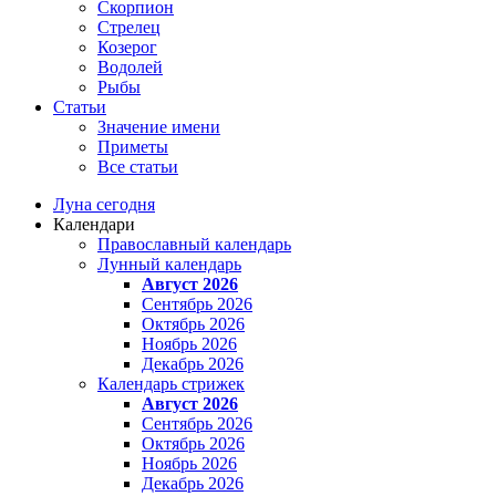
Скорпион
Стрелец
Козерог
Водолей
Рыбы
Статьи
Значение имени
Приметы
Все статьи
Луна сегодня
Календари
Православный календарь
Лунный календарь
Август 2026
Сентябрь 2026
Октябрь 2026
Ноябрь 2026
Декабрь 2026
Календарь стрижек
Август 2026
Сентябрь 2026
Октябрь 2026
Ноябрь 2026
Декабрь 2026