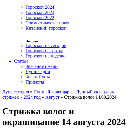
Гороскоп 2024
Гороскоп 2023
Гороскоп 2022
Совместимость знаков
Китайский гороскоп
По дням
Гороскоп на сегодня
Гороскоп на завтра
Гороскоп на неделю
Статьи
Значение имени
Лунные дни
Знаки Луны
Приметы
Луна сегодня
»
Лунный календарь
»
Лунный календарь
стрижек
»
2024 год
»
Август
»
Стрижка волос 14.08.2024
Стрижка волос и
окрашивание 14 августа 2024