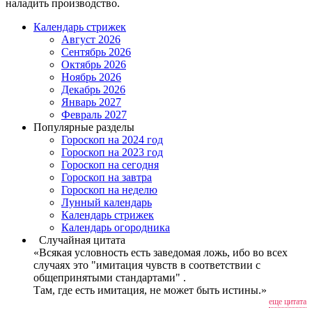
наладить производство.
Календарь стрижек
Август 2026
Сентябрь 2026
Октябрь 2026
Ноябрь 2026
Декабрь 2026
Январь 2027
Февраль 2027
Популярные разделы
Гороскоп на 2024 год
Гороскоп на 2023 год
Гороскоп на сегодня
Гороскоп на завтра
Гороскоп на неделю
Лунный календарь
Календарь стрижек
Календарь огородника
Случайная цитата
«Всякая условность есть заведомая ложь, ибо во всех
случаях это "имитация чувств в соответствии с
общепринятыми стандартами" .
Там, где есть имитация, не может быть истины.»
еще цитата