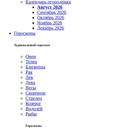
Календарь огородника
Август 2026
Сентябрь 2026
Октябрь 2026
Ноябрь 2026
Декабрь 2026
Гороскопы
Зодиакальный гороскоп
Овен
Телец
Близнецы
Рак
Лев
Дева
Весы
Скорпион
Стрелец
Козерог
Водолей
Рыбы
Гороскопы