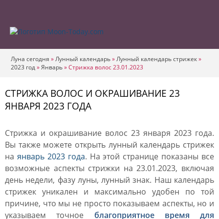
Луна сегодня
»
Лунный календарь
»
Лунный календарь стрижек
»
2023 год
»
Январь
»
Стрижка волос 23.01.2023
СТРИЖКА ВОЛОС И ОКРАШИВАНИЕ 23
ЯНВАРЯ 2023 ГОДА
Стрижка и окрашивание волос 23 января 2023 года.
Вы также можете открыть лунный календарь стрижек
на
январь 2023 года
. На этой странице показаны все
возможные аспекты стрижки на 23.01.2023, включая
день недели, фазу луны, лунный знак. Наш календарь
стрижек уникален и максимально удобен по той
причине, что мы не просто показываем аспекты, но и
указываем точное
благоприятное время для