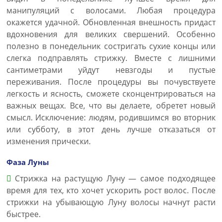
манипуляций с волосами. Любая процедура
окажется удачной. Обновленная внешность придаст
вдохновения для великих свершений. Особенно
полезно в понедельник состригать сухие концы или
слегка подправлять стрижку. Вместе с лишними
сантиметрами уйдут невзгоды и пустые
переживания. После процедуры вы почувствуете
легкость и ясность, сможете сконцентрироваться на
важных вещах. Все, что вы делаете, обретет новый
смысл. Исключение: людям, родившимся во вторник
или субботу, в этот день лучше отказаться от
изменения прически.
Фаза Луны
Стрижка на растущую Луну — самое подходящее
время для тех, кто хочет ускорить рост волос. После
стрижки на убывающую Луну волосы начнут расти
быстрее.