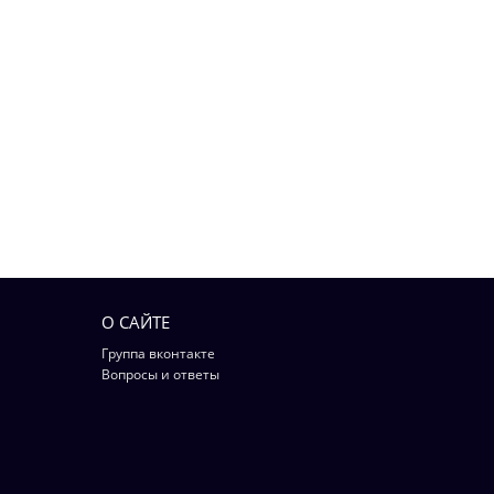
О САЙТЕ
Группа вконтакте
Вопросы и ответы