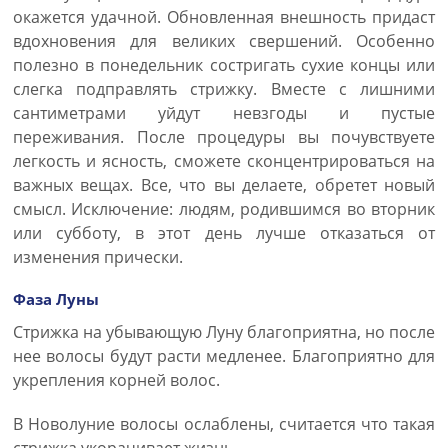
окажется удачной. Обновленная внешность придаст
вдохновения для великих свершений. Особенно
полезно в понедельник состригать сухие концы или
слегка подправлять стрижку. Вместе с лишними
сантиметрами уйдут невзгоды и пустые
переживания. После процедуры вы почувствуете
легкость и ясность, сможете сконцентрироваться на
важных вещах. Все, что вы делаете, обретет новый
смысл. Исключение: людям, родившимся во вторник
или субботу, в этот день лучше отказаться от
изменения прически.
Фаза Луны
Стрижка на убывающую Луну благоприятна, но после
нее волосы будут расти медленее. Благоприятно для
укрепления корней волос.
В Новолуние волосы ослаблены, считается что такая