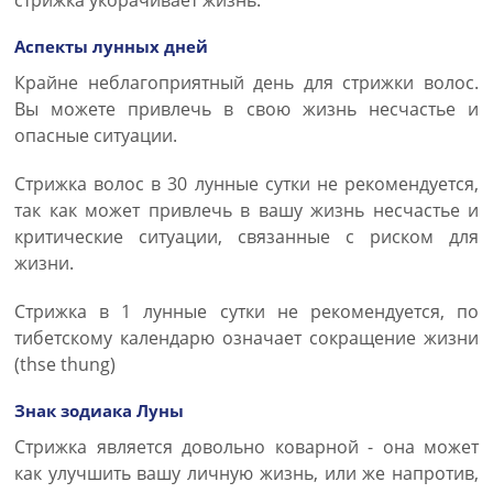
стрижка укорачивает жизнь.
Аспекты лунных дней
Крайне неблагоприятный день для стрижки волос.
Вы можете привлечь в свою жизнь несчастье и
опасные ситуации.
Стрижка волос в 30 лунные сутки не рекомендуется,
так как может привлечь в вашу жизнь несчастье и
критические ситуации, связанные с риском для
жизни.
Стрижка в 1 лунные сутки не рекомендуется, по
тибетскому календарю означает сокращение жизни
(thse thung)
Знак зодиака Луны
Стрижка является довольно коварной - она может
как улучшить вашу личную жизнь, или же напротив,