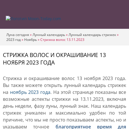
Луна сегодня
»
Лунный календарь
»
Лунный календарь стрижек
»
2023 год
»
Ноябрь
»
Стрижка волос 13.11.2023
СТРИЖКА ВОЛОС И ОКРАШИВАНИЕ 13
НОЯБРЯ 2023 ГОДА
Стрижка и окрашивание волос 13 ноября 2023 года.
Вы также можете открыть лунный календарь стрижек
на
ноябрь 2023 года
. На этой странице показаны все
возможные аспекты стрижки на 13.11.2023, включая
день недели, фазу луны, лунный знак. Наш календарь
стрижек уникален и максимально удобен по той
причине, что мы не просто показываем аспекты, но и
указываем точное
благоприятное время для