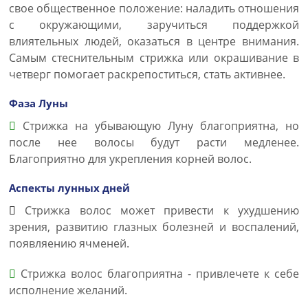
свое общественное положение: наладить отношения
с окружающими, заручиться поддержкой
влиятельных людей, оказаться в центре внимания.
Самым стеснительным стрижка или окрашивание в
четверг помогает раскрепоститься, стать активнее.
Фаза Луны
Стрижка на убывающую Луну благоприятна, но
после нее волосы будут расти медленее.
Благоприятно для укрепления корней волос.
Аспекты лунных дней
Стрижка волос может привести к ухудшению
зрения, развитию глазных болезней и воспалений,
появляению ячменей.
Стрижка волос благоприятна - привлечете к себе
исполнение желаний.