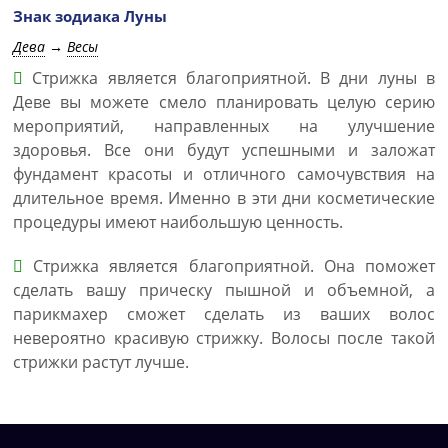
Знак зодиака Луны
Дева
→
Весы
Стрижка является благоприятной. В дни луны в
Деве вы можете смело планировать целую серию
мероприятий, направленных на улучшение
здоровья. Все они будут успешными и заложат
фундамент красоты и отличного самочувствия на
длительное время. Именно в эти дни косметические
процедуры имеют наибольшую ценность.
Стрижка является благоприятной. Она поможет
сделать вашу прическу пышной и объемной, а
парикмахер сможет сделать из ваших волос
невероятно красивую стрижку. Волосы после такой
стрижки растут лучше.