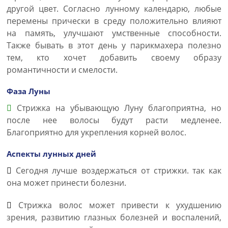
другой цвет. Согласно лунному календарю, любые
перемены прически в среду положительно влияют
на память, улучшают умственные способности.
Также бывать в этот день у парикмахера полезно
тем, кто хочет добавить своему образу
романтичности и смелости.
Фаза Луны
Стрижка на убывающую Луну благоприятна, но
после нее волосы будут расти медленее.
Благоприятно для укрепления корней волос.
Аспекты лунных дней
Сегодня лучше воздержаться от стрижки. так как
она может принести болезни.
Стрижка волос может привести к ухудшению
зрения, развитию глазных болезней и воспалений,