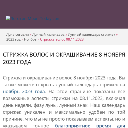
Луна сегодня
»
Лунный календарь
»
Лунный календарь стрижек
»
2023 год
»
Ноябрь
»
Стрижка волос 08.11.2023
СТРИЖКА ВОЛОС И ОКРАШИВАНИЕ 8 НОЯБРЯ
2023 ГОДА
Стрижка и окрашивание волос 8 ноября 2023 года. Вы
также можете открыть лунный календарь стрижек на
ноябрь 2023 года
. На этой странице показаны все
возможные аспекты стрижки на 08.11.2023, включая
день недели, фазу луны, лунный знак. Наш календарь
стрижек уникален и максимально удобен по той
причине, что мы не просто показываем аспекты, но и
указываем точное
благоприятное время для