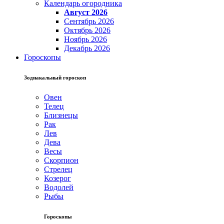
Календарь огородника
Август 2026
Сентябрь 2026
Октябрь 2026
Ноябрь 2026
Декабрь 2026
Гороскопы
Зодиакальный гороскоп
Овен
Телец
Близнецы
Рак
Лев
Дева
Весы
Скорпион
Стрелец
Козерог
Водолей
Рыбы
Гороскопы