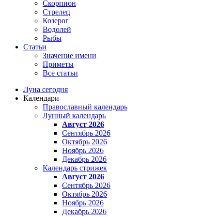
Скорпион
Стрелец
Козерог
Водолей
Рыбы
Статьи
Значение имени
Приметы
Все статьи
Луна сегодня
Календари
Православный календарь
Лунный календарь
Август 2026
Сентябрь 2026
Октябрь 2026
Ноябрь 2026
Декабрь 2026
Календарь стрижек
Август 2026
Сентябрь 2026
Октябрь 2026
Ноябрь 2026
Декабрь 2026