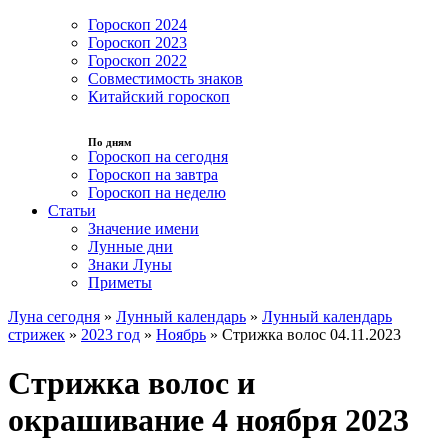
Гороскоп 2024
Гороскоп 2023
Гороскоп 2022
Совместимость знаков
Китайский гороскоп
По дням
Гороскоп на сегодня
Гороскоп на завтра
Гороскоп на неделю
Статьи
Значение имени
Лунные дни
Знаки Луны
Приметы
Луна сегодня
»
Лунный календарь
»
Лунный календарь
стрижек
»
2023 год
»
Ноябрь
»
Стрижка волос 04.11.2023
Стрижка волос и
окрашивание 4 ноября 2023