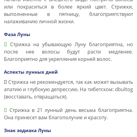
или покраситься в более яркий цвет. Стрижки,
выполненные в пятницу, благоприятствуют
налаживанию личной жизни.
Фаза Луны
Стрижка на убывающую Луну благоприятна, но
после нее волосы будут расти медленее.
Благоприятно для укрепления корней волос.
Аспекты лунных дней
Стрижка не рекомендуется, так как может вызывать
апатию и глубокую депрессию. На тибетском: dbultog
(восставать, отвращаться).
Стрижка в 21 лунный день весьма благоприятна.
Она принесет вам благополучие и красоту.
Знак зодиака Луны