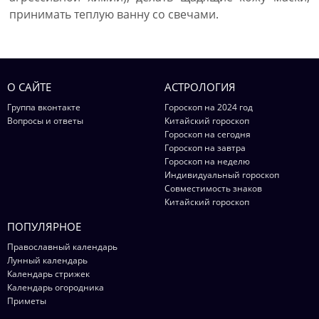
принимать теплую ванну со свечами.
О САЙТЕ
АСТРОЛОГИЯ
Группа вконтакте
Гороскоп на 2024 год
Вопросы и ответы
Китайский гороскоп
Гороскоп на сегодня
Гороскоп на завтра
Гороскоп на неделю
Индивидуальный гороскоп
Совместимость знаков
Китайский гороскоп
ПОПУЛЯРНОЕ
Православный календарь
Лунный календарь
Календарь стрижек
Календарь огородника
Приметы