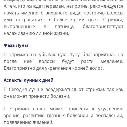
А тем, кто жаждет перемен, напротив, рекомендуется
начать именно с внешнего вида: постричь волосы
или покраситься в более яркий цвет. Стрижки,
выполненные в пятницу, благоприятствуют
налаживанию личной жизни.
Фаза Луны
Стрижка на убывающую Луну благоприятна, но
после нее волосы будут расти медленее.
Благоприятно для укрепления корней волос.
Аспекты лунных дней
Сегодня лучше воздержаться от стрижки. так как
она может принести болезни.
Стрижка волос может привести к ухудшению
зрения, развитию глазных болезней и воспалений,
появляению ячменей.