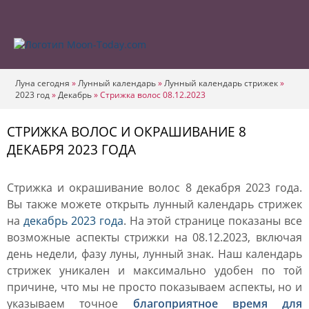
Луна сегодня
»
Лунный календарь
»
Лунный календарь стрижек
»
2023 год
»
Декабрь
»
Стрижка волос 08.12.2023
СТРИЖКА ВОЛОС И ОКРАШИВАНИЕ 8
ДЕКАБРЯ 2023 ГОДА
Стрижка и окрашивание волос 8 декабря 2023 года.
Вы также можете открыть лунный календарь стрижек
на
декабрь 2023 года
. На этой странице показаны все
возможные аспекты стрижки на 08.12.2023, включая
день недели, фазу луны, лунный знак. Наш календарь
стрижек уникален и максимально удобен по той
причине, что мы не просто показываем аспекты, но и
указываем точное
благоприятное время для