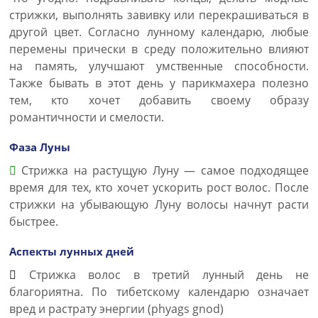
стрижки, выполнять завивку или перекрашиваться в
другой цвет. Согласно лунному календарю, любые
перемены прически в среду положительно влияют
на память, улучшают умственные способности.
Также бывать в этот день у парикмахера полезно
тем, кто хочет добавить своему образу
романтичности и смелости.
Фаза Луны
Стрижка на растущую Луну — самое подходящее
время для тех, кто хочет ускорить рост волос. После
стрижки на убывающую Луну волосы начнут расти
быстрее.
Аспекты лунных дней
Стрижка волос в третий лунный день не
благориятна. По тибетскому календарю означает
вред и растрату энергии (phyags gnod)