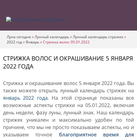
Луна сегодня
»
Лунный календарь
»
Лунный календарь стрижек
»
2022 год
»
Январь
»
Стрижка волос 05.01.2022
СТРИЖКА ВОЛОС И ОКРАШИВАНИЕ 5 ЯНВАРЯ
2022 ГОДА
Стрижка и окрашивание волос 5 января 2022 года. Вы
также можете открыть лунный календарь стрижек на
январь 2022 года
. На этой странице показаны все
возможные аспекты стрижки на 05.01.2022, включая
день недели, фазу луны, лунный знак. Наш календарь
стрижек уникален и максимально удобен по той
причине, что мы не просто показываем аспекты, но и
указываем точное
благоприятное время для