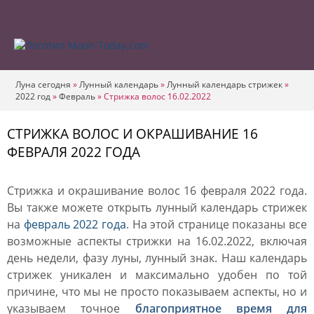
Луна сегодня
»
Лунный календарь
»
Лунный календарь стрижек
»
2022 год
»
Февраль
»
Стрижка волос 16.02.2022
СТРИЖКА ВОЛОС И ОКРАШИВАНИЕ 16
ФЕВРАЛЯ 2022 ГОДА
Стрижка и окрашивание волос 16 февраля 2022 года.
Вы также можете открыть лунный календарь стрижек
на
февраль 2022 года
. На этой странице показаны все
возможные аспекты стрижки на 16.02.2022, включая
день недели, фазу луны, лунный знак. Наш календарь
стрижек уникален и максимально удобен по той
причине, что мы не просто показываем аспекты, но и
указываем точное
благоприятное время для