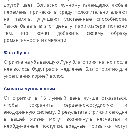
другой цвет. Согласно лунному календарю, любые
перемены прически в среду положительно влияют
на память, улучшают умственные способности.
Также бывать в этот день у парикмахера полезно
тем, кто хочет добавить своему образу
романтичности и смелости.
Фаза Луны
Стрижка на убывающую Луну благоприятна, но после
нее волосы будут расти медленее. Благоприятно для
укрепления корней волос.
Аспекты лунных дней
От стрижки в 16 лунный день лучше отказаться,
чтобы сохранить сердечно-сосудистую и
энодкринную систему. В результате стрижки сегодня
в вашей жизни могут возникнуть несчастья и
необдуманные поступки, вредные привычки могут