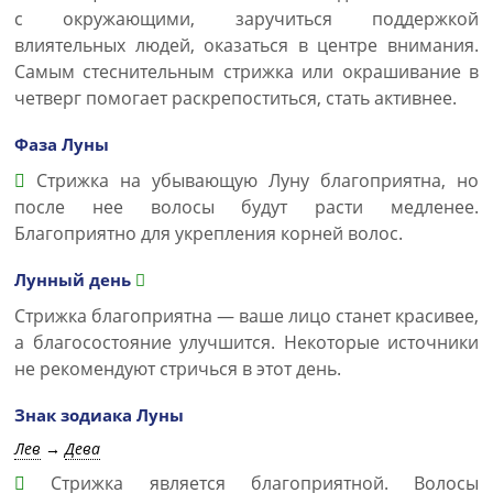
с окружающими, заручиться поддержкой
влиятельных людей, оказаться в центре внимания.
Самым стеснительным стрижка или окрашивание в
четверг помогает раскрепоститься, стать активнее.
Фаза Луны
Стрижка на убывающую Луну благоприятна, но
после нее волосы будут расти медленее.
Благоприятно для укрепления корней волос.
Лунный день
Стрижка благоприятна — ваше лицо станет красивее,
а благосостояние улучшится. Некоторые источники
не рекомендуют стричься в этот день.
Знак зодиака Луны
Лев
→
Дева
Стрижка является благоприятной. Волосы