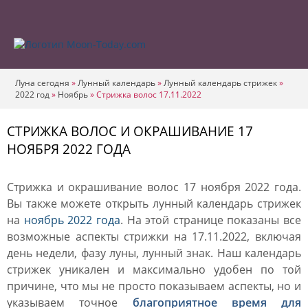
Луна сегодня
»
Лунный календарь
»
Лунный календарь стрижек
»
2022 год
»
Ноябрь
»
Стрижка волос 17.11.2022
СТРИЖКА ВОЛОС И ОКРАШИВАНИЕ 17
НОЯБРЯ 2022 ГОДА
Стрижка и окрашивание волос 17 ноября 2022 года.
Вы также можете открыть лунный календарь стрижек
на
ноябрь 2022 года
. На этой странице показаны все
возможные аспекты стрижки на 17.11.2022, включая
день недели, фазу луны, лунный знак. Наш календарь
стрижек уникален и максимально удобен по той
причине, что мы не просто показываем аспекты, но и
указываем точное
благоприятное время для