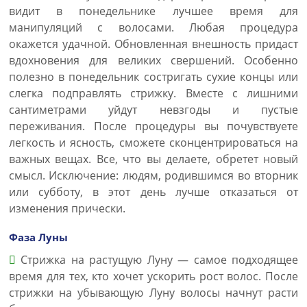
видит в понедельнике лучшее время для
манипуляций с волосами. Любая процедура
окажется удачной. Обновленная внешность придаст
вдохновения для великих свершений. Особенно
полезно в понедельник состригать сухие концы или
слегка подправлять стрижку. Вместе с лишними
сантиметрами уйдут невзгоды и пустые
переживания. После процедуры вы почувствуете
легкость и ясность, сможете сконцентрироваться на
важных вещах. Все, что вы делаете, обретет новый
смысл. Исключение: людям, родившимся во вторник
или субботу, в этот день лучше отказаться от
изменения прически.
Фаза Луны
Стрижка на растущую Луну — самое подходящее
время для тех, кто хочет ускорить рост волос. После
стрижки на убывающую Луну волосы начнут расти