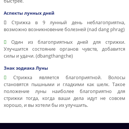
быстрее.
Аспекты лунных дней
Стрижка в 9 лунный день неблагоприятна,
возможно возникновение болезней (nad dang phrag)
Один из благоприятных дней для стрижки.
Улучшится состояние органов чувств, добавится
силы и удачи. (dbangthangche)
Знак зодиака Луны
Стрижка является благоприятной. Волосы
становятся пышными и гладкими как шелк. Такое
положение луны наиболее благоприятно для
стрижки тогда, когда ваши дела идут не совсем
хорошо, и вы хотели бы их улучшить.