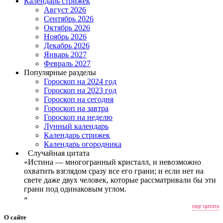
Календарь стрижек
Август 2026
Сентябрь 2026
Октябрь 2026
Ноябрь 2026
Декабрь 2026
Январь 2027
Февраль 2027
Популярные разделы
Гороскоп на 2024 год
Гороскоп на 2023 год
Гороскоп на сегодня
Гороскоп на завтра
Гороскоп на неделю
Лунный календарь
Календарь стрижек
Календарь огородника
Случайная цитата
«Истина — многогранный кристалл, и невозможно
охватить взглядом сразу все его грани; и если нет на
свете даже двух человек, которые рассматривали бы эти
грани под одинаковым углом.
»
еще цитата
О сайте