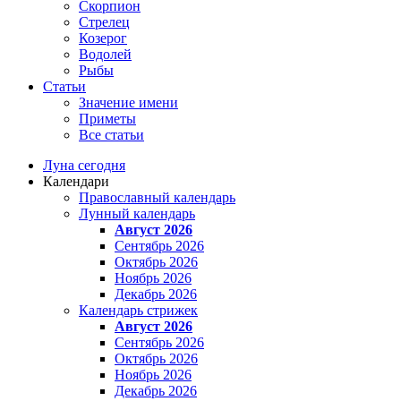
Скорпион
Стрелец
Козерог
Водолей
Рыбы
Статьи
Значение имени
Приметы
Все статьи
Луна сегодня
Календари
Православный календарь
Лунный календарь
Август 2026
Сентябрь 2026
Октябрь 2026
Ноябрь 2026
Декабрь 2026
Календарь стрижек
Август 2026
Сентябрь 2026
Октябрь 2026
Ноябрь 2026
Декабрь 2026