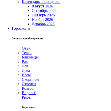
Календарь огородника
Август 2026
Сентябрь 2026
Октябрь 2026
Ноябрь 2026
Декабрь 2026
Гороскопы
Зодиакальный гороскоп
Овен
Телец
Близнецы
Рак
Лев
Дева
Весы
Скорпион
Стрелец
Козерог
Водолей
Рыбы
Гороскопы