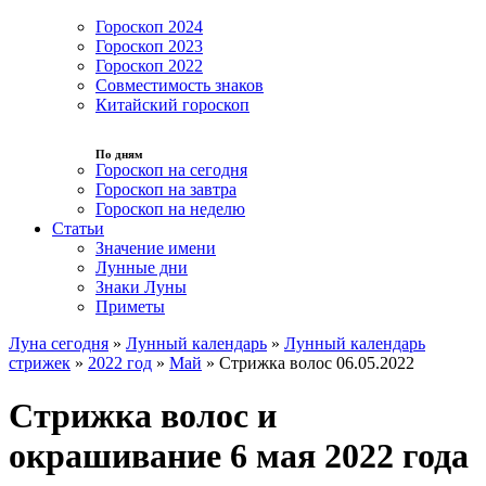
Гороскоп 2024
Гороскоп 2023
Гороскоп 2022
Совместимость знаков
Китайский гороскоп
По дням
Гороскоп на сегодня
Гороскоп на завтра
Гороскоп на неделю
Статьи
Значение имени
Лунные дни
Знаки Луны
Приметы
Луна сегодня
»
Лунный календарь
»
Лунный календарь
стрижек
»
2022 год
»
Май
»
Стрижка волос 06.05.2022
Стрижка волос и
окрашивание 6 мая 2022 года