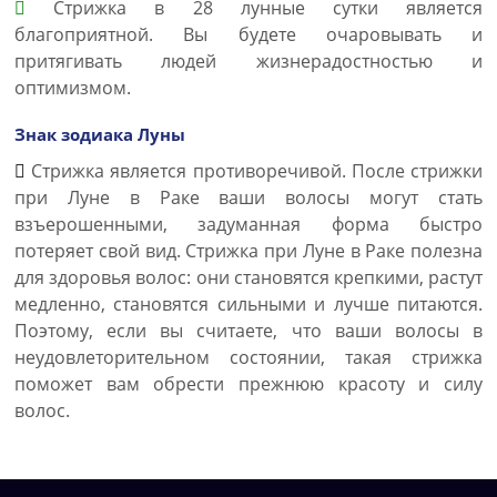
Стрижка в 28 лунные сутки является
благоприятной. Вы будете очаровывать и
притягивать людей жизнерадостностью и
оптимизмом.
Знак зодиака Луны
Стрижка является противоречивой. После стрижки
при Луне в Раке ваши волосы могут стать
взъерошенными, задуманная форма быстро
потеряет свой вид. Стрижка при Луне в Раке полезна
для здоровья волос: они становятся крепкими, растут
медленно, становятся сильными и лучше питаются.
Поэтому, если вы считаете, что ваши волосы в
неудовлеторительном состоянии, такая стрижка
поможет вам обрести прежнюю красоту и силу
волос.