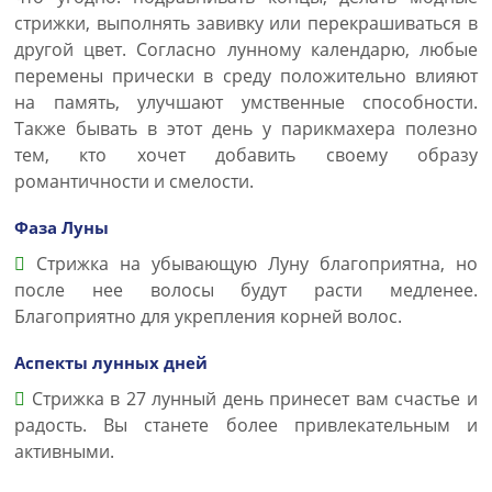
стрижки, выполнять завивку или перекрашиваться в
другой цвет. Согласно лунному календарю, любые
перемены прически в среду положительно влияют
на память, улучшают умственные способности.
Также бывать в этот день у парикмахера полезно
тем, кто хочет добавить своему образу
романтичности и смелости.
Фаза Луны
Стрижка на убывающую Луну благоприятна, но
после нее волосы будут расти медленее.
Благоприятно для укрепления корней волос.
Аспекты лунных дней
Стрижка в 27 лунный день принесет вам счастье и
радость. Вы станете более привлекательным и
активными.