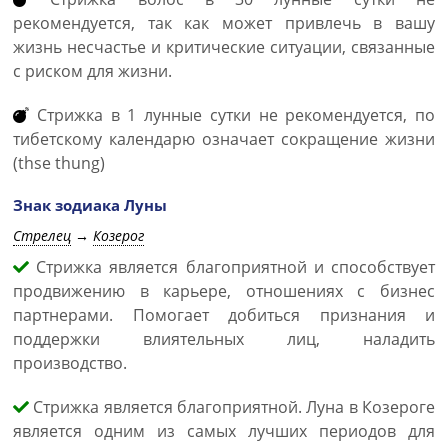
рекомендуется, так как может привлечь в вашу
жизнь несчастье и критические ситуации, связанные
с риском для жизни.
Стрижка в 1 лунные сутки не рекомендуется, по
тибетскому календарю означает сокращение жизни
(thse thung)
Знак зодиака Луны
Стрелец
→
Козерог
Стрижка является благоприятной и способствует
продвижению в карьере, отношениях с бизнес
партнерами. Помогает добиться признания и
поддержки влиятельных лиц, наладить
производство.
Стрижка является благоприятной. Луна в Козероге
является одним из самых лучших периодов для