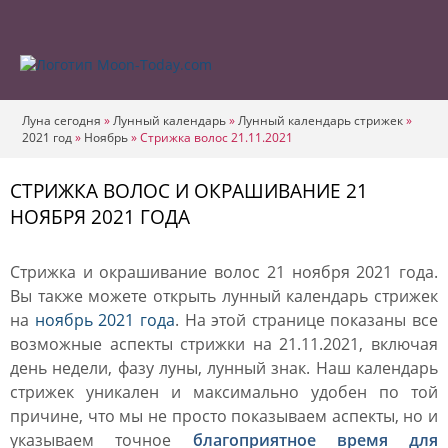
Луна сегодня
»
Лунный календарь
»
Лунный календарь стрижек
»
2021 год
»
Ноябрь
»
Стрижка волос 21.11.2021
СТРИЖКА ВОЛОС И ОКРАШИВАНИЕ 21
НОЯБРЯ 2021 ГОДА
Стрижка и окрашивание волос 21 ноября 2021 года.
Вы также можете открыть лунный календарь стрижек
на
ноябрь 2021 года
. На этой странице показаны все
возможные аспекты стрижки на 21.11.2021, включая
день недели, фазу луны, лунный знак. Наш календарь
стрижек уникален и максимально удобен по той
причине, что мы не просто показываем аспекты, но и
указываем точное
благоприятное время для