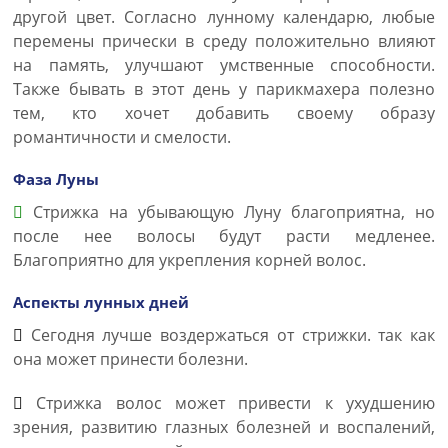
другой цвет. Согласно лунному календарю, любые
перемены прически в среду положительно влияют
на память, улучшают умственные способности.
Также бывать в этот день у парикмахера полезно
тем, кто хочет добавить своему образу
романтичности и смелости.
Фаза Луны
Стрижка на убывающую Луну благоприятна, но
после нее волосы будут расти медленее.
Благоприятно для укрепления корней волос.
Аспекты лунных дней
Сегодня лучше воздержаться от стрижки. так как
она может принести болезни.
Стрижка волос может привести к ухудшению
зрения, развитию глазных болезней и воспалений,