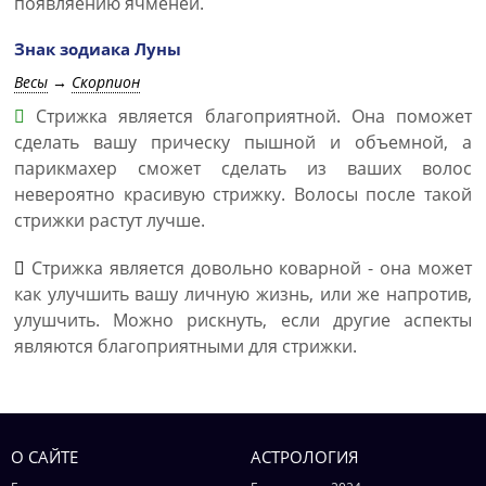
появляению ячменей.
Знак зодиака Луны
Весы
→
Скорпион
Стрижка является благоприятной. Она поможет
сделать вашу прическу пышной и объемной, а
парикмахер сможет сделать из ваших волос
невероятно красивую стрижку. Волосы после такой
стрижки растут лучше.
Стрижка является довольно коварной - она может
как улучшить вашу личную жизнь, или же напротив,
улушчить. Можно рискнуть, если другие аспекты
являются благоприятными для стрижки.
О САЙТЕ
АСТРОЛОГИЯ