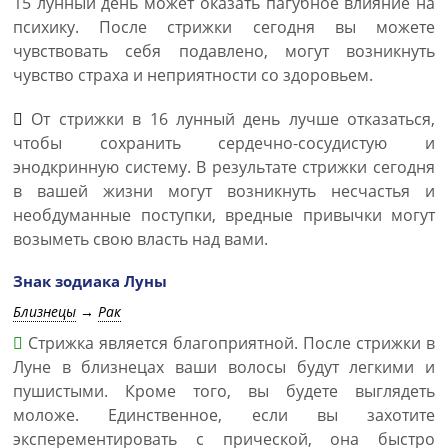
15 лунный день может оказать пагубное влияние на
психику. После стрижки сегодня вы можете
чувствовать себя подавлено, могут возникнуть
чувство страха и неприятности со здоровьем.
От стрижки в 16 лунный день лучше отказаться,
чтобы сохранить сердечно-сосудистую и
энодкринную систему. В результате стрижки сегодня
в вашей жизни могут возникнуть несчастья и
необдуманные поступки, вредные привычки могут
возыметь свою власть над вами.
Знак зодиака Луны
Близнецы
→
Рак
Стрижка является благоприятной. После стрижки в
Луне в близнецах ваши волосы будут легкими и
пушистыми. Кроме того, вы будете выглядеть
моложе. Единственное, если вы захотите
эксперементировать с прической, она быстро