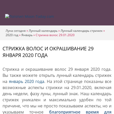
Луна сегодня
»
Лунный календарь
»
Лунный календарь стрижек
»
2020 год
»
Январь
»
Стрижка волос 29.01.2020
СТРИЖКА ВОЛОС И ОКРАШИВАНИЕ 29
ЯНВАРЯ 2020 ГОДА
Стрижка и окрашивание волос 29 января 2020 года.
Вы также можете открыть лунный календарь стрижек
на
январь 2020 года
. На этой странице показаны все
возможные аспекты стрижки на 29.01.2020, включая
день недели, фазу луны, лунный знак. Наш календарь
стрижек уникален и максимально удобен по той
причине, что мы не просто показываем аспекты, но и
указываем точное
благоприятное время для