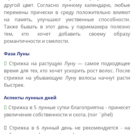
другой цвет. Согласно лунному календарю, любые
перемены прически в среду положительно влияют
на память, улучшают умственные способности.
Также бывать в этот день у парикмахера полезно
тем, кто хочет добавить своему образу
романтичности и смелости.
Фаза Луны
Стрижка на растущую Луну — самое подходящее
время для тех, кто хочет ускорить рост волос. После
стрижки на убывающую Луну волосы начнут расти
быстрее.
Аспекты лунных дней
Стрижка в 5 лунные сутки благоприятна - принесет
увеличение собственности и скота. (nor `phel)
Стрижка в 6 лунный день не рекомендуется - на