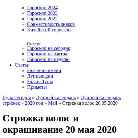
Гороскоп 2024
Гороскоп 2023
Гороскоп 2022
Совместимость знаков
Китайский гороскоп
По дням
Гороскоп на сегодня
Гороскоп на завтра
Гороскоп на неделю
Статьи
Значение имени
Лунные дни
Знаки Луны
Приметы
Луна сегодня
»
Лунный календарь
»
Лунный календарь
стрижек
»
2020 год
»
Май
»
Стрижка волос 20.05.2020
Стрижка волос и
окрашивание 20 мая 2020