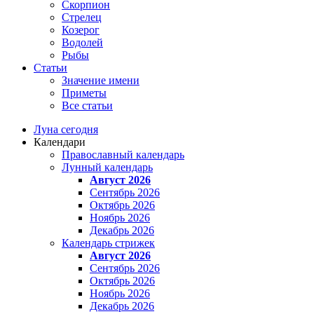
Скорпион
Стрелец
Козерог
Водолей
Рыбы
Статьи
Значение имени
Приметы
Все статьи
Луна сегодня
Календари
Православный календарь
Лунный календарь
Август 2026
Сентябрь 2026
Октябрь 2026
Ноябрь 2026
Декабрь 2026
Календарь стрижек
Август 2026
Сентябрь 2026
Октябрь 2026
Ноябрь 2026
Декабрь 2026