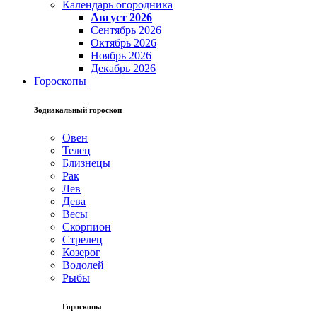
Календарь огородника
Август 2026
Сентябрь 2026
Октябрь 2026
Ноябрь 2026
Декабрь 2026
Гороскопы
Зодиакальный гороскоп
Овен
Телец
Близнецы
Рак
Лев
Дева
Весы
Скорпион
Стрелец
Козерог
Водолей
Рыбы
Гороскопы