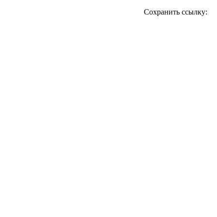
Сохранить ссылку: