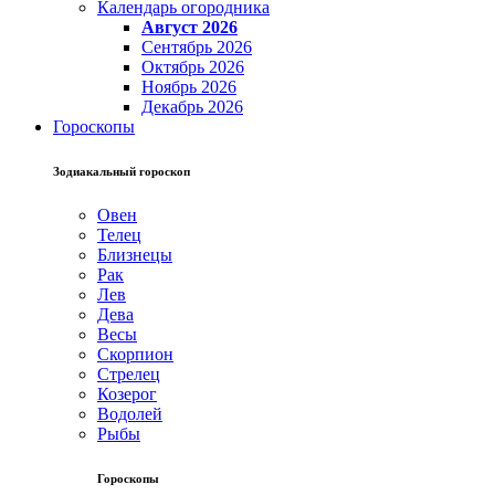
Календарь огородника
Август 2026
Сентябрь 2026
Октябрь 2026
Ноябрь 2026
Декабрь 2026
Гороскопы
Зодиакальный гороскоп
Овен
Телец
Близнецы
Рак
Лев
Дева
Весы
Скорпион
Стрелец
Козерог
Водолей
Рыбы
Гороскопы