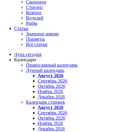
Скорпион
Стрелец
Козерог
Водолей
Рыбы
Статьи
Значение имени
Приметы
Все статьи
Луна сегодня
Календари
Православный календарь
Лунный календарь
Август 2026
Сентябрь 2026
Октябрь 2026
Ноябрь 2026
Декабрь 2026
Календарь стрижек
Август 2026
Сентябрь 2026
Октябрь 2026
Ноябрь 2026
Декабрь 2026