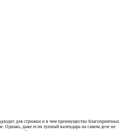
подходит для стрижки и в чем преимущество благоприятных
. Однако, даже если лунный календарь на самом деле не