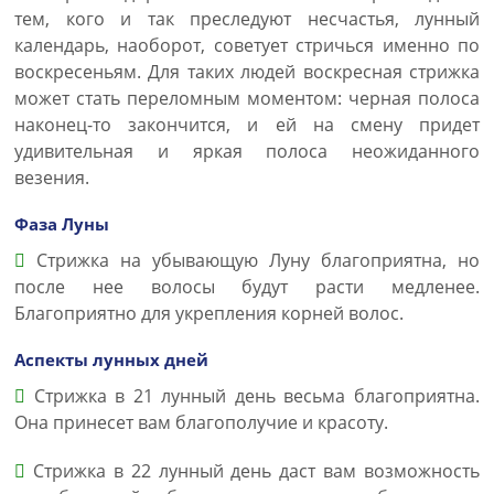
тем, кого и так преследуют несчастья, лунный
календарь, наоборот, советует стричься именно по
воскресеньям. Для таких людей воскресная стрижка
может стать переломным моментом: черная полоса
наконец-то закончится, и ей на смену придет
удивительная и яркая полоса неожиданного
везения.
Фаза Луны
Стрижка на убывающую Луну благоприятна, но
после нее волосы будут расти медленее.
Благоприятно для укрепления корней волос.
Аспекты лунных дней
Стрижка в 21 лунный день весьма благоприятна.
Она принесет вам благополучие и красоту.
Стрижка в 22 лунный день даст вам возможность