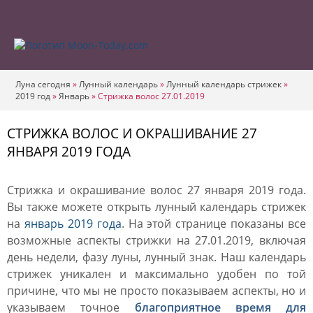
Луна сегодня
»
Лунный календарь
»
Лунный календарь стрижек
»
2019 год
»
Январь
»
Стрижка волос 27.01.2019
СТРИЖКА ВОЛОС И ОКРАШИВАНИЕ 27
ЯНВАРЯ 2019 ГОДА
Стрижка и окрашивание волос 27 января 2019 года.
Вы также можете открыть лунный календарь стрижек
на
январь 2019 года
. На этой странице показаны все
возможные аспекты стрижки на 27.01.2019, включая
день недели, фазу луны, лунный знак. Наш календарь
стрижек уникален и максимально удобен по той
причине, что мы не просто показываем аспекты, но и
указываем точное
благоприятное время для