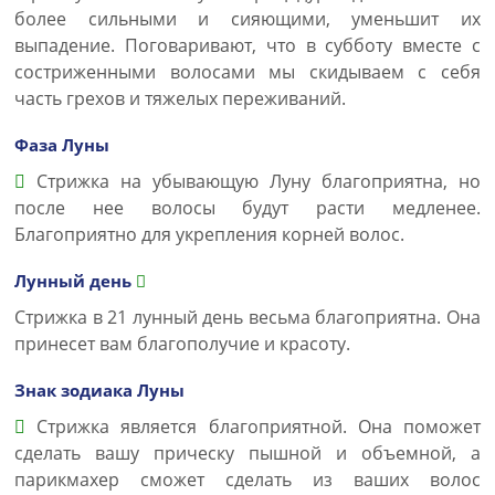
более сильными и сияющими, уменьшит их
выпадение. Поговаривают, что в субботу вместе с
состриженными волосами мы скидываем с себя
часть грехов и тяжелых переживаний.
Фаза Луны
Стрижка на убывающую Луну благоприятна, но
после нее волосы будут расти медленее.
Благоприятно для укрепления корней волос.
Лунный день
Стрижка в 21 лунный день весьма благоприятна. Она
принесет вам благополучие и красоту.
Знак зодиака Луны
Стрижка является благоприятной. Она поможет
сделать вашу прическу пышной и объемной, а
парикмахер сможет сделать из ваших волос