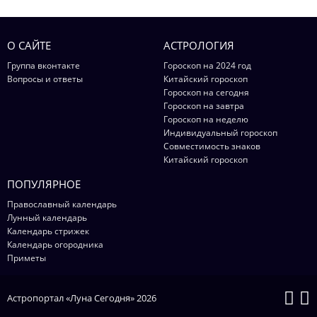
О САЙТЕ
АСТРОЛОГИЯ
Группа вконтакте
Гороскоп на 2024 год
Вопросы и ответы
Китайский гороскоп
Гороскоп на сегодня
Гороскоп на завтра
Гороскоп на неделю
Индивидуальный гороскоп
Совместимость знаков
Китайский гороскоп
ПОПУЛЯРНОЕ
Православный календарь
Лунный календарь
Календарь стрижек
Календарь огородника
Приметы
Астропортал «Луна Сегодня» 2026