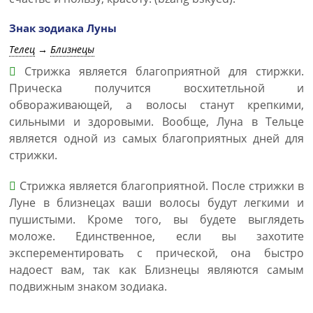
Знак зодиака Луны
Телец
→
Близнецы
Стрижка является благоприятной для стиржки.
Прическа получится восхитетльной и
обвораживающей, а волосы станут крепкими,
сильными и здоровыми. Вообще, Луна в Тельце
является одной из самых благоприятных дней для
стрижки.
Стрижка является благоприятной. После стрижки в
Луне в близнецах ваши волосы будут легкими и
пушистыми. Кроме того, вы будете выглядеть
моложе. Единственное, если вы захотите
эксперементировать с прической, она быстро
надоест вам, так как Близнецы являются самым
подвижным знаком зодиака.