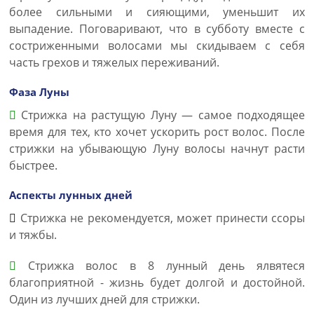
более сильными и сияющими, уменьшит их
выпадение. Поговаривают, что в субботу вместе с
состриженными волосами мы скидываем с себя
часть грехов и тяжелых переживаний.
Фаза Луны
Стрижка на растущую Луну — самое подходящее
время для тех, кто хочет ускорить рост волос. После
стрижки на убывающую Луну волосы начнут расти
быстрее.
Аспекты лунных дней
Стрижка не рекомендуется, может принести ссоры
и тяжбы.
Стрижка волос в 8 лунный день ялвятеся
благоприятной - жизнь будет долгой и достойной.
Один из лучших дней для стрижки.