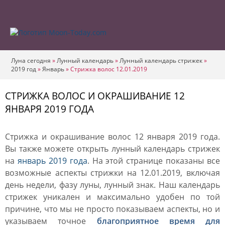
Луна сегодня
»
Лунный календарь
»
Лунный календарь стрижек
»
2019 год
»
Январь
»
Стрижка волос 12.01.2019
СТРИЖКА ВОЛОС И ОКРАШИВАНИЕ 12
ЯНВАРЯ 2019 ГОДА
Стрижка и окрашивание волос 12 января 2019 года.
Вы также можете открыть лунный календарь стрижек
на
январь 2019 года
. На этой странице показаны все
возможные аспекты стрижки на 12.01.2019, включая
день недели, фазу луны, лунный знак. Наш календарь
стрижек уникален и максимально удобен по той
причине, что мы не просто показываем аспекты, но и
указываем точное
благоприятное время для