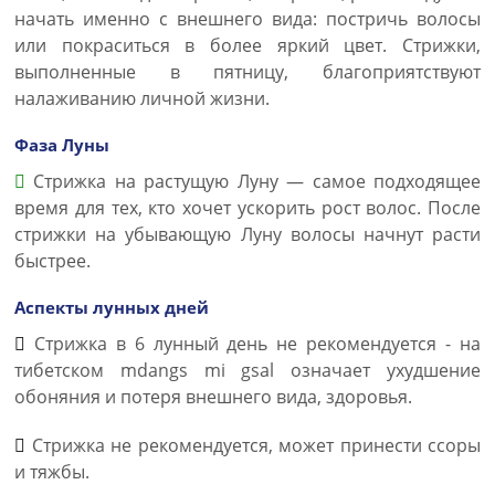
начать именно с внешнего вида: постричь волосы
или покраситься в более яркий цвет. Стрижки,
выполненные в пятницу, благоприятствуют
налаживанию личной жизни.
Фаза Луны
Стрижка на растущую Луну — самое подходящее
время для тех, кто хочет ускорить рост волос. После
стрижки на убывающую Луну волосы начнут расти
быстрее.
Аспекты лунных дней
Стрижка в 6 лунный день не рекомендуется - на
тибетском mdangs mi gsal означает ухудшение
обоняния и потеря внешнего вида, здоровья.
Стрижка не рекомендуется, может принести ссоры
и тяжбы.