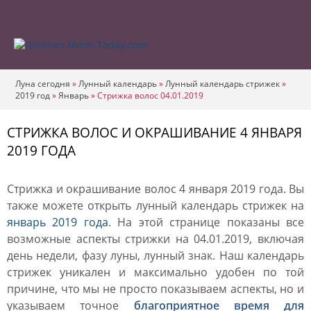
Луна сегодня
»
Лунный календарь
»
Лунный календарь стрижек
»
2019 год
»
Январь
»
Стрижка волос 04.01.2019
СТРИЖКА ВОЛОС И ОКРАШИВАНИЕ 4 ЯНВАРЯ
2019 ГОДА
Стрижка и окрашивание волос 4 января 2019 года. Вы
также можете открыть лунный календарь стрижек на
январь 2019 года
. На этой странице показаны все
возможные аспекты стрижки на 04.01.2019, включая
день недели, фазу луны, лунный знак. Наш календарь
стрижек уникален и максимально удобен по той
причине, что мы не просто показываем аспекты, но и
указываем точное
благоприятное время для