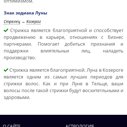
оптимизмом.
Знак зодиака Луны
Стрелец
→
Козерог
Стрижка является благоприятной и способствует
продвижению в карьере, отношениях с бизнес
партнерами. Помогает добиться признания и
поддержки влиятельных лиц, наладить
производство.
Стрижка является благоприятной. Луна в Козероге
является одним из самых лучших периодов для
стрижки волос. Как и при Луне в Тельце, ваши
волосы после такой стрижки будут восхитетльными и
здоровыми.
О САЙТЕ
АСТРОЛОГИЯ