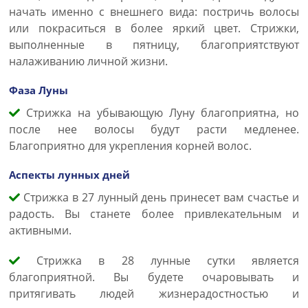
начать именно с внешнего вида: постричь волосы
или покраситься в более яркий цвет. Стрижки,
выполненные в пятницу, благоприятствуют
налаживанию личной жизни.
Фаза Луны
Стрижка на убывающую Луну благоприятна, но
после нее волосы будут расти медленее.
Благоприятно для укрепления корней волос.
Аспекты лунных дней
Стрижка в 27 лунный день принесет вам счастье и
радость. Вы станете более привлекательным и
активными.
Стрижка в 28 лунные сутки является
благоприятной. Вы будете очаровывать и
притягивать людей жизнерадостностью и