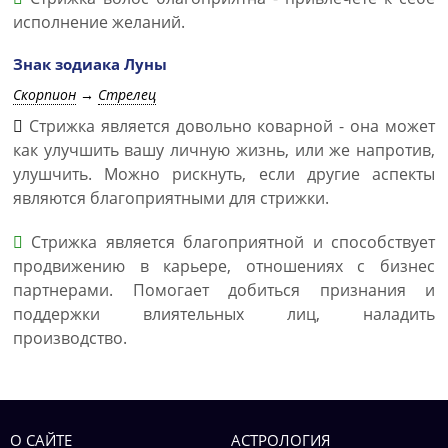
исполнение желаний.
Знак зодиака Луны
Скорпион
→
Стрелец
Стрижка является довольно коварной - она может
как улучшить вашу личную жизнь, или же напротив,
улушчить. Можно рискнуть, если другие аспекты
являются благоприятными для стрижки.
Стрижка является благоприятной и способствует
продвижению в карьере, отношениях с бизнес
партнерами. Помогает добиться признания и
поддержки влиятельных лиц, наладить
производство.
О САЙТЕ
АСТРОЛОГИЯ