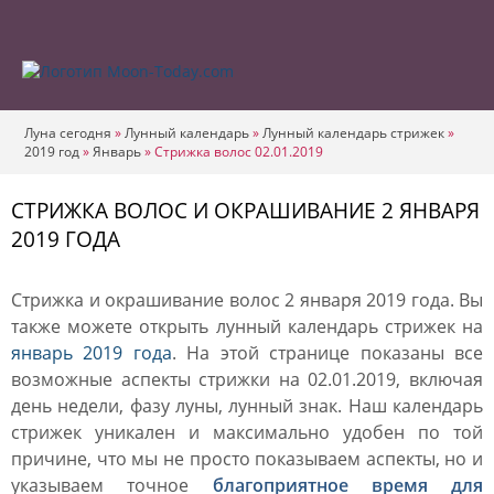
Луна сегодня
»
Лунный календарь
»
Лунный календарь стрижек
»
2019 год
»
Январь
»
Стрижка волос 02.01.2019
СТРИЖКА ВОЛОС И ОКРАШИВАНИЕ 2 ЯНВАРЯ
2019 ГОДА
Стрижка и окрашивание волос 2 января 2019 года. Вы
также можете открыть лунный календарь стрижек на
январь 2019 года
. На этой странице показаны все
возможные аспекты стрижки на 02.01.2019, включая
день недели, фазу луны, лунный знак. Наш календарь
стрижек уникален и максимально удобен по той
причине, что мы не просто показываем аспекты, но и
указываем точное
благоприятное время для