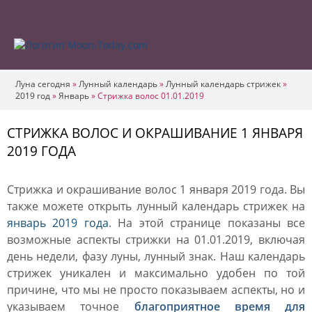
Луна сегодня
»
Лунный календарь
»
Лунный календарь стрижек
»
2019 год
»
Январь
»
Стрижка волос 01.01.2019
СТРИЖКА ВОЛОС И ОКРАШИВАНИЕ 1 ЯНВАРЯ
2019 ГОДА
Стрижка и окрашивание волос 1 января 2019 года. Вы
также можете открыть лунный календарь стрижек на
январь 2019 года
. На этой странице показаны все
возможные аспекты стрижки на 01.01.2019, включая
день недели, фазу луны, лунный знак. Наш календарь
стрижек уникален и максимально удобен по той
причине, что мы не просто показываем аспекты, но и
указываем точное
благоприятное время для