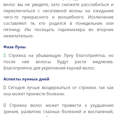
волос вы не увидите, зато сможете расслабиться и
переключиться с негативной волны на ожидание
чего-то прекрасного и волшебного. Исключение
составляют те, кто родился в понедельник или
пятницу. Им посещать парикмахера во вторник
нежелательно.
Фаза Луны
Стрижка на убывающую Луну благоприятна, но
после нее волосы будут расти медленее.
Благоприятно для укрепления корней волос.
Аспекты лунных дней
Сегодня лучше воздержаться от стрижки. так как
она может принести болезни.
Стрижка волос может привести к ухудшению
зрения, развитию глазных болезней и воспалений,