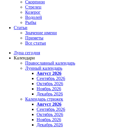
Скорпион
Стрелец
Козерог
Водолей
Рыбы
Статьи
Значение имени
Приметы
Все статьи
Луна сегодня
Календари
Православный календарь
Лунный календарь
Август 2026
Сентябрь 2026
Октябрь 2026
Ноябрь 2026
Декабрь 2026
Календарь стрижек
Август 2026
Сентябрь 2026
Октябрь 2026
Ноябрь 2026
Декабрь 2026