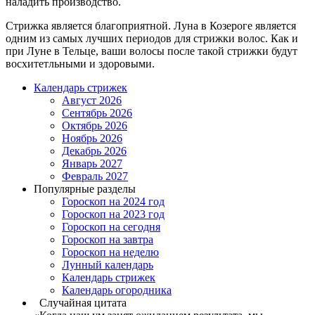
наладить производство.
Стрижка является благоприятной. Луна в Козероге является
одним из самых лучших периодов для стрижки волос. Как и
при Луне в Тельце, ваши волосы после такой стрижки будут
восхитетльными и здоровыми.
Календарь стрижек
Август 2026
Сентябрь 2026
Октябрь 2026
Ноябрь 2026
Декабрь 2026
Январь 2027
Февраль 2027
Популярные разделы
Гороскоп на 2024 год
Гороскоп на 2023 год
Гороскоп на сегодня
Гороскоп на завтра
Гороскоп на неделю
Лунный календарь
Календарь стрижек
Календарь огородника
Случайная цитата