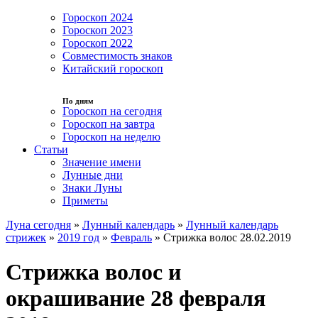
Гороскоп 2024
Гороскоп 2023
Гороскоп 2022
Совместимость знаков
Китайский гороскоп
По дням
Гороскоп на сегодня
Гороскоп на завтра
Гороскоп на неделю
Статьи
Значение имени
Лунные дни
Знаки Луны
Приметы
Луна сегодня
»
Лунный календарь
»
Лунный календарь
стрижек
»
2019 год
»
Февраль
»
Стрижка волос 28.02.2019
Стрижка волос и
окрашивание 28 февраля