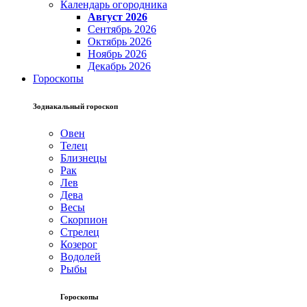
Календарь огородника
Август 2026
Сентябрь 2026
Октябрь 2026
Ноябрь 2026
Декабрь 2026
Гороскопы
Зодиакальный гороскоп
Овен
Телец
Близнецы
Рак
Лев
Дева
Весы
Скорпион
Стрелец
Козерог
Водолей
Рыбы
Гороскопы