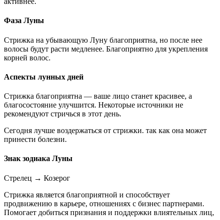
активнее.
Фаза Луны
Стрижка на убывающую Луну благоприятна, но после нее
волосы будут расти медленее. Благоприятно для укрепления
корней волос.
Аспекты лунных дней
Стрижка благоприятна — ваше лицо станет красивее, а
благосостояние улучшится. Некоторые источники не
рекомендуют стричься в этот день.
Сегодня лучше воздержаться от стрижки. так как она может
принести болезни.
Знак зодиака Луны
Стрелец
→
Козерог
Стрижка является благоприятной и способствует
продвижению в карьере, отношениях с бизнес партнерами.
Помогает добиться признания и поддержки влиятельных лиц,