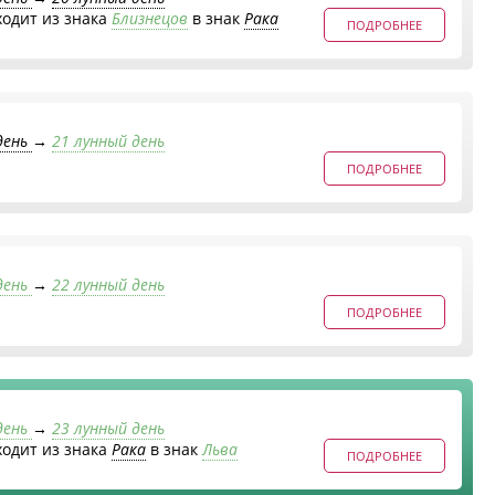
ходит из знака
Близнецов
в знак
Рака
ПОДРОБНЕЕ
день
→
21 лунный день
ПОДРОБНЕЕ
день
→
22 лунный день
ПОДРОБНЕЕ
день
→
23 лунный день
ходит из знака
Рака
в знак
Льва
ПОДРОБНЕЕ