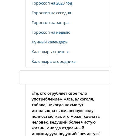
Гороскоп на 2023 год
Гороскоп на сегодня
Гороскоп на завтра
Гороскоп на неделю
Лунный календарь
Календарь стрижек
Календарь огородника
Случайная цитата
«Те, кто огрубляет свое тело
употреблением мяса, алкоголя,
табака, никогда не смогут
использовать жизненную силу
полностью, как это может сделать
человек, ведущий более чистую
жизнь. Иногда отдельный
индивидуум, ведущий "нечистую"