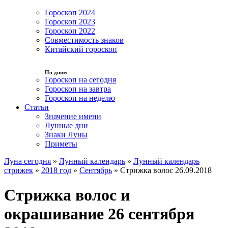
Гороскоп 2024
Гороскоп 2023
Гороскоп 2022
Совместимость знаков
Китайский гороскоп
По дням
Гороскоп на сегодня
Гороскоп на завтра
Гороскоп на неделю
Статьи
Значение имени
Лунные дни
Знаки Луны
Приметы
Луна сегодня
»
Лунный календарь
»
Лунный календарь
стрижек
»
2018 год
»
Сентябрь
»
Стрижка волос 26.09.2018
Стрижка волос и
окрашивание 26 сентября