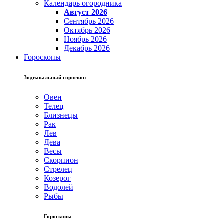
Календарь огородника
Август 2026
Сентябрь 2026
Октябрь 2026
Ноябрь 2026
Декабрь 2026
Гороскопы
Зодиакальный гороскоп
Овен
Телец
Близнецы
Рак
Лев
Дева
Весы
Скорпион
Стрелец
Козерог
Водолей
Рыбы
Гороскопы