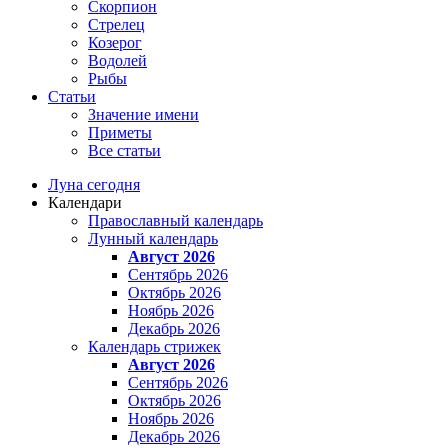
Скорпион
Стрелец
Козерог
Водолей
Рыбы
Статьи
Значение имени
Приметы
Все статьи
Луна сегодня
Календари
Православный календарь
Лунный календарь
Август 2026
Сентябрь 2026
Октябрь 2026
Ноябрь 2026
Декабрь 2026
Календарь стрижек
Август 2026
Сентябрь 2026
Октябрь 2026
Ноябрь 2026
Декабрь 2026