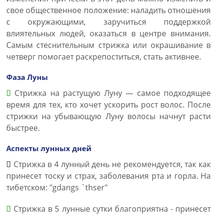
свое общественное положение: наладить отношения
с окружающими, заручиться поддержкой
влиятельных людей, оказаться в центре внимания.
Самым стеснительным стрижка или окрашивание в
четверг помогает раскрепоститься, стать активнее.
Фаза Луны
Стрижка на растущую Луну — самое подходящее
время для тех, кто хочет ускорить рост волос. После
стрижки на убывающую Луну волосы начнут расти
быстрее.
Аспекты лунных дней
Стрижка в 4 лунный день не рекомендуется, так как
принесет тоску и страх, заболевания рта и горла. На
тибетском: "gdangs `thser"
Стрижка в 5 лунные сутки благоприятна - принесет