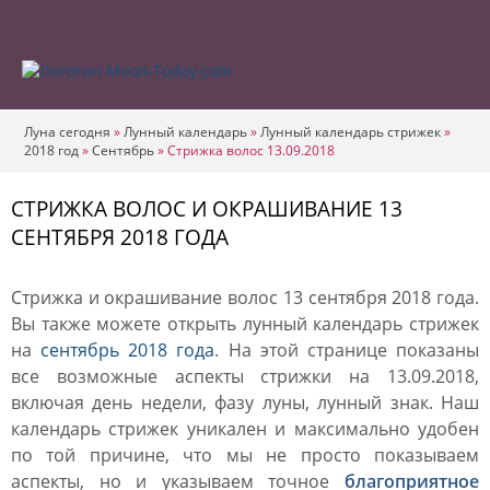
Луна сегодня
»
Лунный календарь
»
Лунный календарь стрижек
»
2018 год
»
Сентябрь
»
Стрижка волос 13.09.2018
СТРИЖКА ВОЛОС И ОКРАШИВАНИЕ 13
СЕНТЯБРЯ 2018 ГОДА
Стрижка и окрашивание волос 13 сентября 2018 года.
Вы также можете открыть лунный календарь стрижек
на
сентябрь 2018 года
. На этой странице показаны
все возможные аспекты стрижки на 13.09.2018,
включая день недели, фазу луны, лунный знак. Наш
календарь стрижек уникален и максимально удобен
по той причине, что мы не просто показываем
аспекты, но и указываем точное
благоприятное