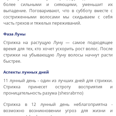
более сильными и сияющими, уменьшит их
выпадение. Поговаривают, что в субботу вместе с
состриженными волосами мы скидываем с себя
часть грехов и тяжелых переживаний.
Фаза Луны
Стрижка на растущую Луну — самое подходящее
время для тех, кто хочет ускорить рост волос. После
стрижки на убывающую Луну волосы начнут расти
быстрее.
Аспекты лунных дней
11 лунный день - один из лучших дней для стрижки.
Стрижка принесет остроту восприятия и
проницательность разума (shesrabrno)
Стрижка в 12 лунный день неблагоприятна -
возможно возникновении угроз для жизни и