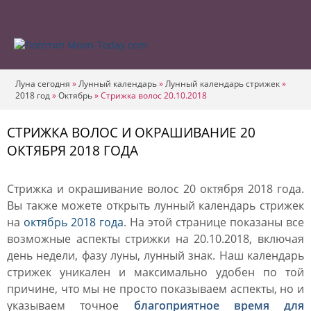
Луна сегодня
»
Лунный календарь
»
Лунный календарь стрижек
»
2018 год
»
Октябрь
»
Стрижка волос 20.10.2018
СТРИЖКА ВОЛОС И ОКРАШИВАНИЕ 20
ОКТЯБРЯ 2018 ГОДА
Стрижка и окрашивание волос 20 октября 2018 года.
Вы также можете открыть лунный календарь стрижек
на
октябрь 2018 года
. На этой странице показаны все
возможные аспекты стрижки на 20.10.2018, включая
день недели, фазу луны, лунный знак. Наш календарь
стрижек уникален и максимально удобен по той
причине, что мы не просто показываем аспекты, но и
указываем точное
благоприятное время для