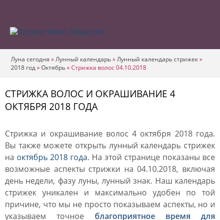
Луна сегодня
»
Лунный календарь
»
Лунный календарь стрижек
»
2018 год
»
Октябрь
»
Стрижка волос 04.10.2018
СТРИЖКА ВОЛОС И ОКРАШИВАНИЕ 4
ОКТЯБРЯ 2018 ГОДА
Стрижка и окрашивание волос 4 октября 2018 года.
Вы также можете открыть лунный календарь стрижек
на
октябрь 2018 года
. На этой странице показаны все
возможные аспекты стрижки на 04.10.2018, включая
день недели, фазу луны, лунный знак. Наш календарь
стрижек уникален и максимально удобен по той
причине, что мы не просто показываем аспекты, но и
указываем точное
благоприятное время для