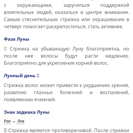
с окружающими, заручиться поддержкой
влиятельных людей, оказаться в центре внимания.
Самым стеснительным стрижка или окрашивание в
четверг помогает раскрепоститься, стать активнее.
Фаза Луны
Стрижка на убывающую Луну благоприятна, но
после нее волосы будут расти медленее.
Благоприятно для укрепления корней волос.
Лунный день
Стрижка волос может привести к ухудшению зрения,
развитию глазных болезней и воспалений,
появляению ячменей.
Знак зодиака Луны
Рак
→
Лев
Стрижка является противоречивой. После стрижки