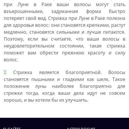
при Луне в Раке ваши волосы могут стать
взъерошенными, задуманная форма быстро
потеряет свой вид. Стрижка при Луне в Раке полезна
для здоровья волос: они становятся крепкими, растут
медленно, становятся сильными и лучше питаются.
Поэтому, если вы считаете, что ваши волосы в
неудовлеторительном состоянии, такая стрижка
поможет вам обрести прежнюю красоту и силу
волос.
Стрижка является благоприятной. Волосы
становятся пышными и гладкими как шелк. Такое
положение луны наиболее благоприятно для
стрижки тогда, когда ваши дела идут не совсем
хорошо, и вы хотели бы их улучшить.