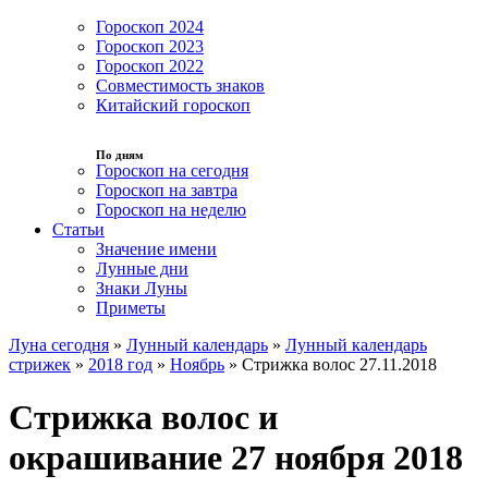
Гороскоп 2024
Гороскоп 2023
Гороскоп 2022
Совместимость знаков
Китайский гороскоп
По дням
Гороскоп на сегодня
Гороскоп на завтра
Гороскоп на неделю
Статьи
Значение имени
Лунные дни
Знаки Луны
Приметы
Луна сегодня
»
Лунный календарь
»
Лунный календарь
стрижек
»
2018 год
»
Ноябрь
»
Стрижка волос 27.11.2018
Стрижка волос и
окрашивание 27 ноября 2018