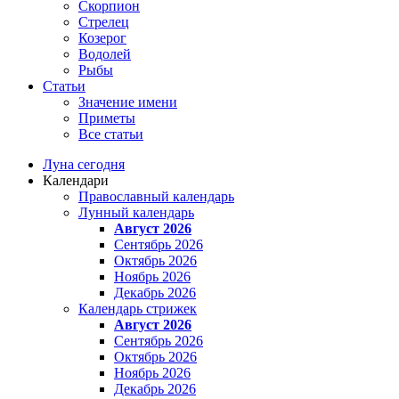
Скорпион
Стрелец
Козерог
Водолей
Рыбы
Статьи
Значение имени
Приметы
Все статьи
Луна сегодня
Календари
Православный календарь
Лунный календарь
Август 2026
Сентябрь 2026
Октябрь 2026
Ноябрь 2026
Декабрь 2026
Календарь стрижек
Август 2026
Сентябрь 2026
Октябрь 2026
Ноябрь 2026
Декабрь 2026