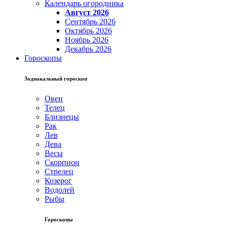
Календарь огородника
Август 2026
Сентябрь 2026
Октябрь 2026
Ноябрь 2026
Декабрь 2026
Гороскопы
Зодиакальный гороскоп
Овен
Телец
Близнецы
Рак
Лев
Дева
Весы
Скорпион
Стрелец
Козерог
Водолей
Рыбы
Гороскопы